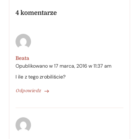
4 komentarze
Beata
Opublikowano w
17 marca, 2016 w 11:37 am
I ile z tego zrobiliście?
Odpowiedz