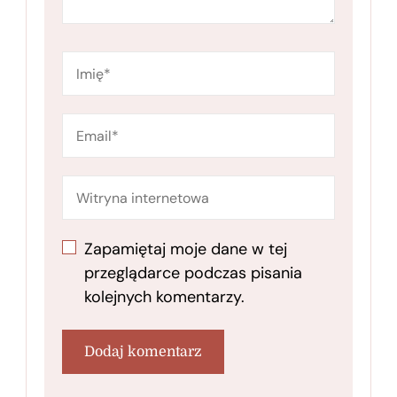
Zapamiętaj moje dane w tej
przeglądarce podczas pisania
kolejnych komentarzy.