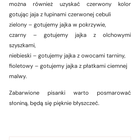
można również uzyskać czerwony kolor
gotując jaja z łupinami czerwonej cebuli
zielony – gotujemy jajka w pokrzywie,
czarny – gotujemy jajka z olchowymi
szyszkami,
niebieski – gotujemy jajka z owocami tarniny,
fioletowy – gotujemy jajka z płatkami ciemnej
malwy.
Zabarwione pisanki warto posmarować
słoniną, będą się pięknie błyszczeć.