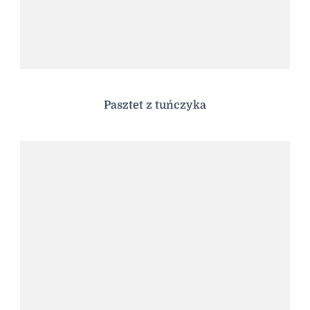
Pasztet z tuńczyka