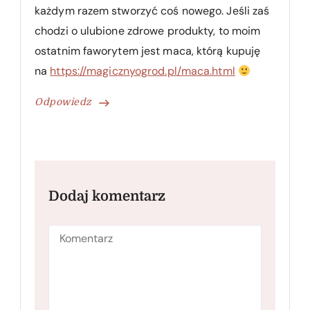
każdym razem stworzyć coś nowego. Jeśli zaś
chodzi o ulubione zdrowe produkty, to moim
ostatnim faworytem jest maca, którą kupuję
na
https://magicznyogrod.pl/maca.html
Odpowiedz
Dodaj komentarz