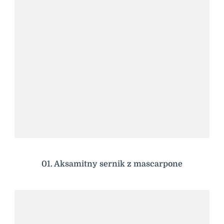
01. Aksamitny sernik z mascarpone