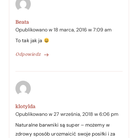
Beata
Opublikowano w
18 marca, 2016 w 7:09 am
To tak jak ja
Odpowiedz
klotylda
Opublikowano w
27 września, 2018 w 6:06 pm
Naturalne barwniki są super – możemy w
zdrowy sposób urozmaicić swoje posiłki i za