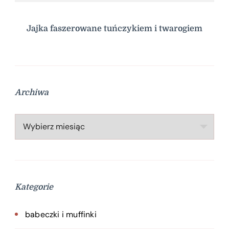
Jajka faszerowane tuńczykiem i twarogiem
Archiwa
Archiwa
Kategorie
babeczki i muffinki