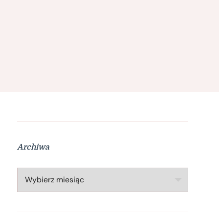
Archiwa
Archiwa