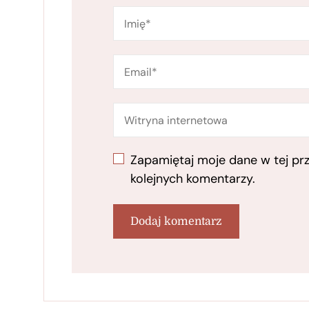
Zapamiętaj moje dane w tej pr
kolejnych komentarzy.