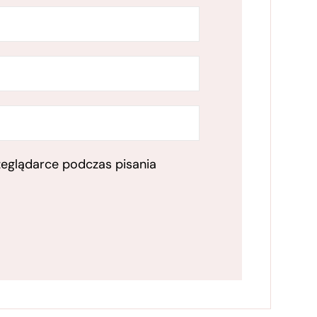
zeglądarce podczas pisania