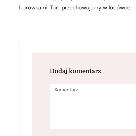
borówkami. Tort przechowujemy w lodówce.
Dodaj komentarz