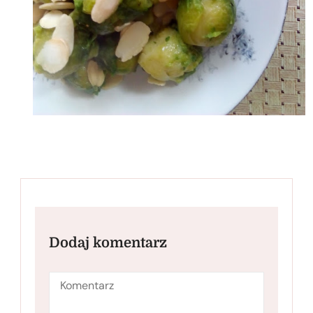
Dodaj komentarz