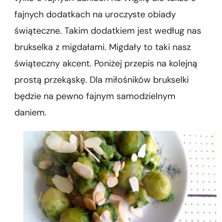
fajnych dodatkach na uroczyste obiady
świąteczne. Takim dodatkiem jest według nas
brukselka z migdałami. Migdały to taki nasz
świąteczny akcent. Poniżej przepis na kolejną
prostą przekąskę. Dla miłośników brukselki
będzie na pewno fajnym samodzielnym
daniem.