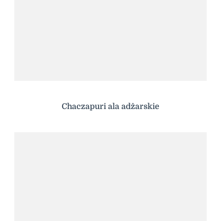
Chaczapuri ala adżarskie