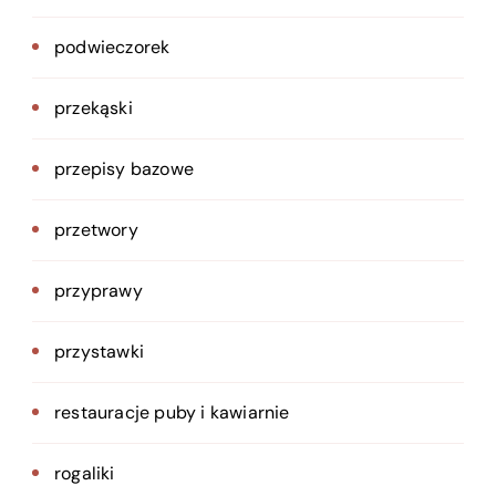
podwieczorek
przekąski
przepisy bazowe
przetwory
przyprawy
przystawki
restauracje puby i kawiarnie
rogaliki