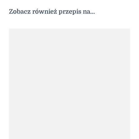
Zobacz również przepis na...