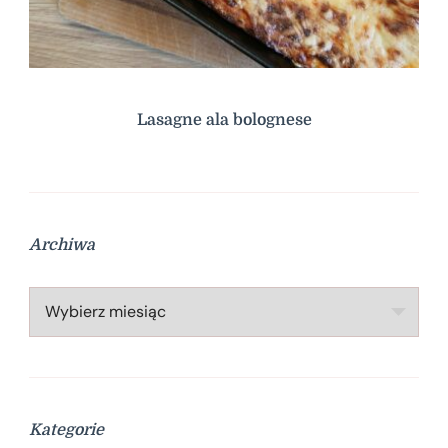
Lasagne ala bolognese
Archiwa
Archiwa
Kategorie