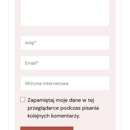
Zapamiętaj moje dane w tej
przeglądarce podczas pisania
kolejnych komentarzy.