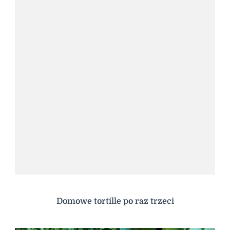
Domowe tortille po raz trzeci