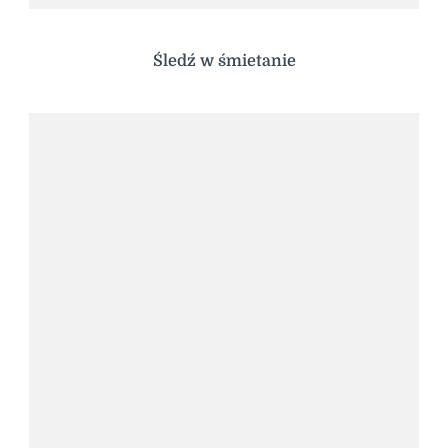
Śledź w śmietanie