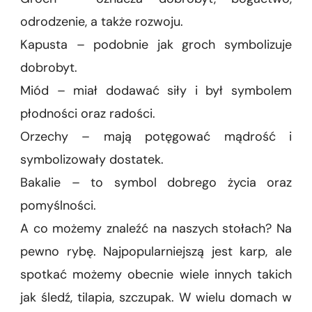
odrodzenie, a także rozwoju.
Kapusta – podobnie jak groch symbolizuje
dobrobyt.
Miód – miał dodawać siły i był symbolem
płodności oraz radości.
Orzechy – mają potęgować mądrość i
symbolizowały dostatek.
Bakalie – to symbol dobrego życia oraz
pomyślności.
A co możemy znaleźć na naszych stołach? Na
pewno rybę. Najpopularniejszą jest karp, ale
spotkać możemy obecnie wiele innych takich
jak śledź, tilapia, szczupak. W wielu domach w