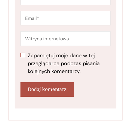
Zapamiętaj moje dane w tej
przeglądarce podczas pisania
kolejnych komentarzy.