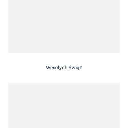
Wesołych Świąt!