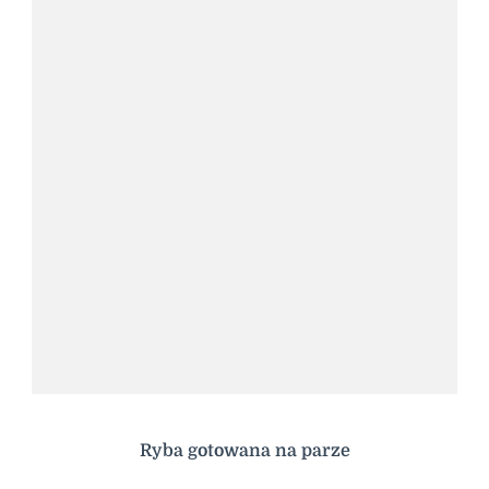
Ryba gotowana na parze