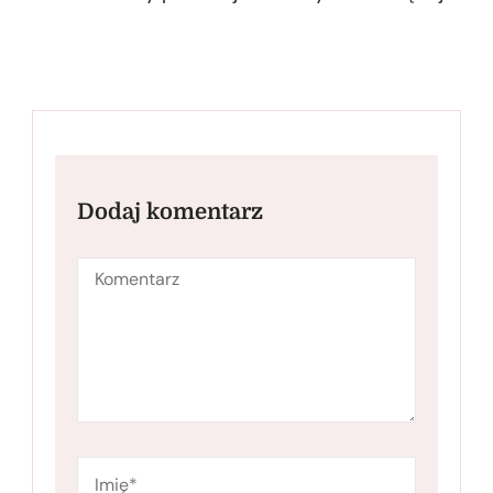
Dodaj komentarz