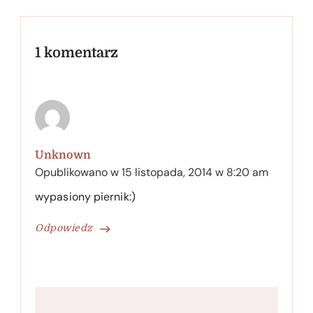
1 komentarz
Unknown
Opublikowano w
15 listopada, 2014 w 8:20 am
wypasiony piernik:)
Odpowiedz