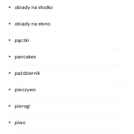
obiady na słodko
obiady na słono
pączki
pancakes
październik
pieczywo
pierogi
piwo