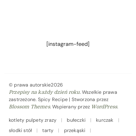
[instagram-feed]
© prawa autorskie2026
. Wszelkie prawa
Przepisy na każdy dzień roku
zastrzeżone.
Spicy Recipe | Stworzona przez
. Wspierany przez
.
Blossom Themes
WordPress
kotlety pulpety zrazy
bułeczki
kurczak
słodki stół
tarty
przekąski