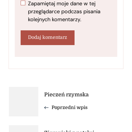
Zapamiętaj moje dane w tej
przeglądarce podczas pisania
kolejnych komentarzy.
Nawigacja
Pieczeń rzymska
wpisu
Poprzedni wpis