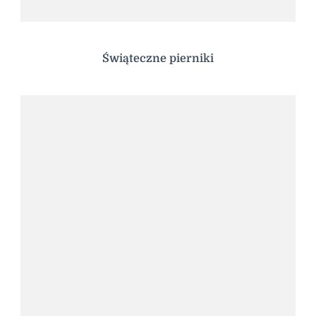
Świąteczne pierniki