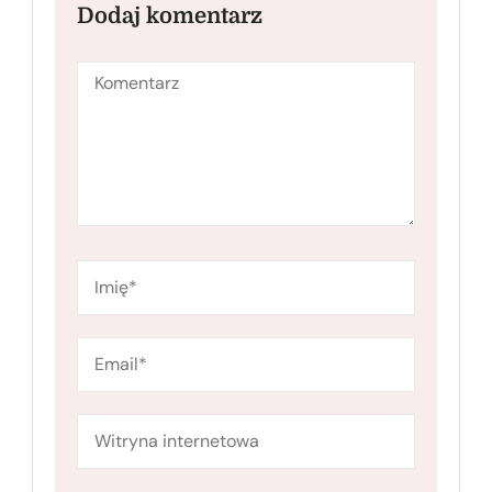
Dodaj komentarz