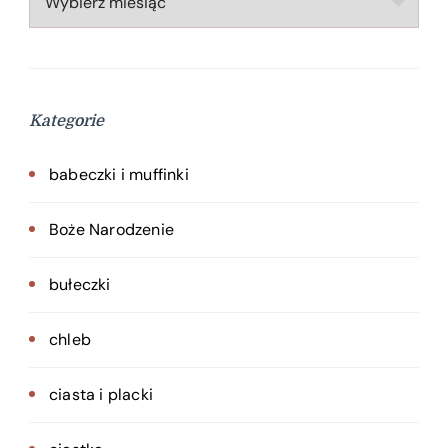
Kategorie
babeczki i muffinki
Boże Narodzenie
bułeczki
chleb
ciasta i placki