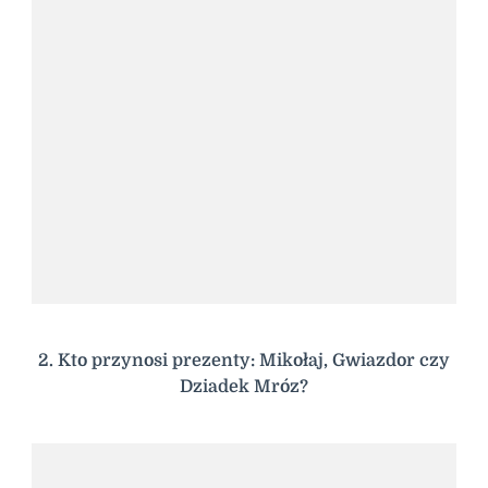
2. Kto przynosi prezenty: Mikołaj, Gwiazdor czy
Dziadek Mróz?