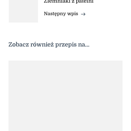
Ziemniaki z patelni
Następny wpis
Zobacz również przepis na...