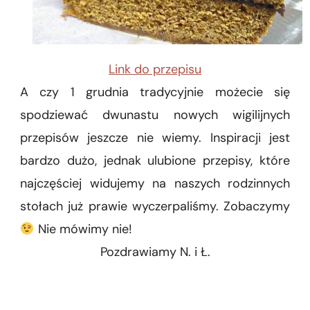
Link do przepisu
A czy 1 grudnia tradycyjnie możecie się
spodziewać dwunastu nowych wigilijnych
przepisów jeszcze nie wiemy. Inspiracji jest
bardzo dużo, jednak ulubione przepisy, które
najczęściej widujemy na naszych rodzinnych
stołach już prawie wyczerpaliśmy. Zobaczymy
Nie mówimy nie!
Pozdrawiamy N. i Ł.