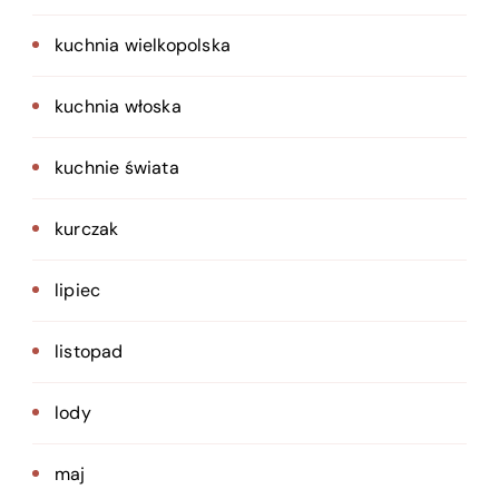
kuchnia wielkopolska
kuchnia włoska
kuchnie świata
kurczak
lipiec
listopad
lody
maj