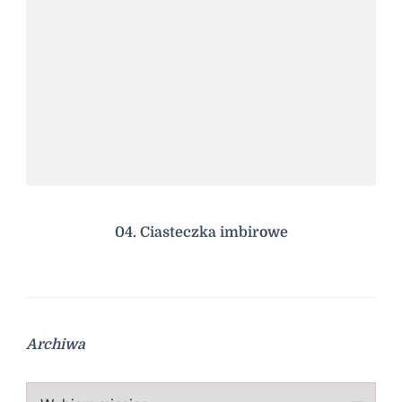
04. Ciasteczka imbirowe
Archiwa
Archiwa