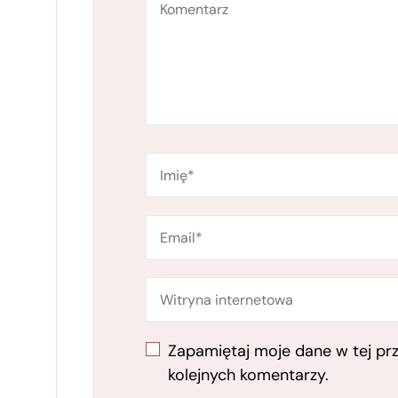
Zapamiętaj moje dane w tej pr
kolejnych komentarzy.