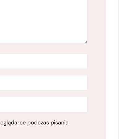
zeglądarce podczas pisania