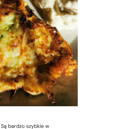
Są bardzo szybkie w