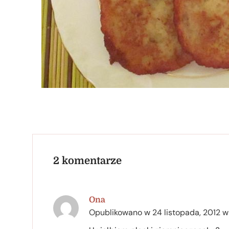
2 komentarze
Ona
Opublikowano w
24 listopada, 2012 w