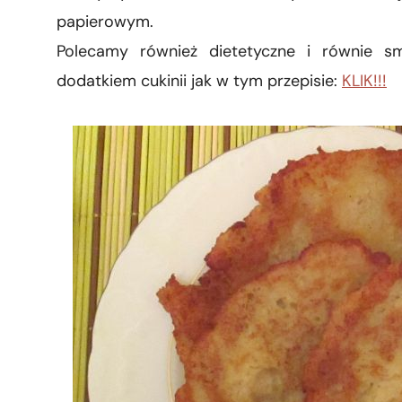
papierowym.
Polecamy również dietetyczne i równie sm
dodatkiem cukinii jak w tym przepisie:
KLIK!!!