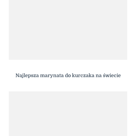
Najlepsza marynata do kurczaka na świecie