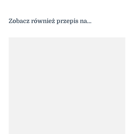
Zobacz również przepis na...