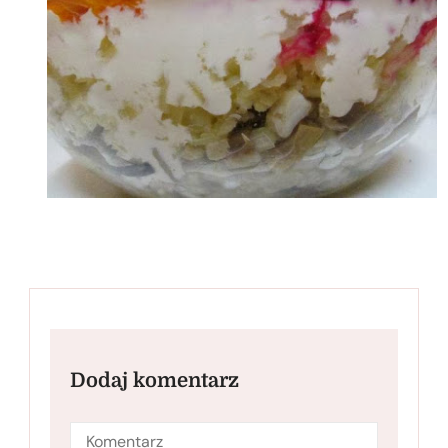
Dodaj komentarz