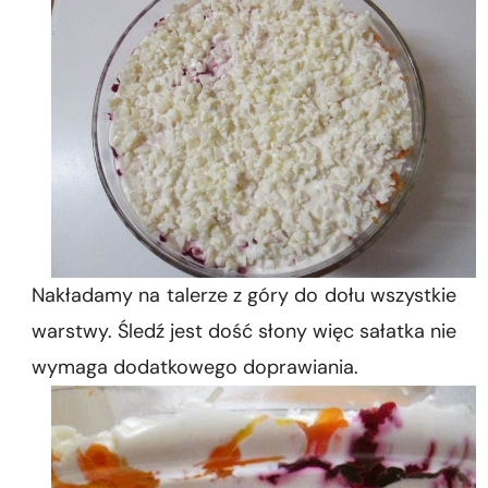
Nakładamy na talerze z góry do dołu wszystkie
warstwy. Śledź jest dość słony więc sałatka nie
wymaga dodatkowego doprawiania.