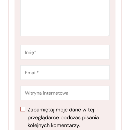
Zapamiętaj moje dane w tej
przeglądarce podczas pisania
kolejnych komentarzy.