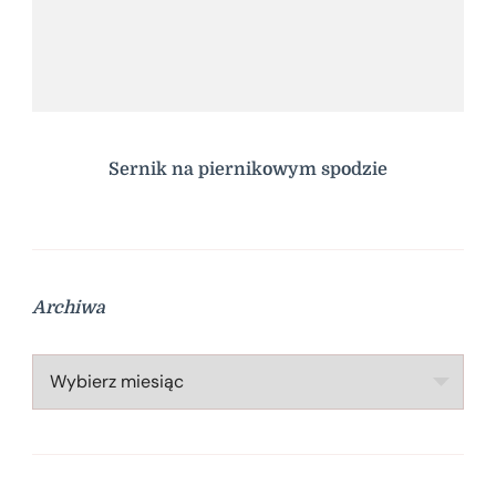
Sernik na piernikowym spodzie
Archiwa
Archiwa