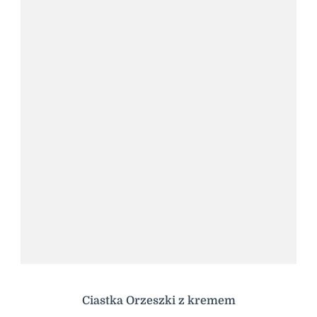
Ciastka Orzeszki z kremem