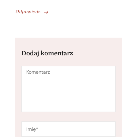
Odpowiedz
Dodaj komentarz