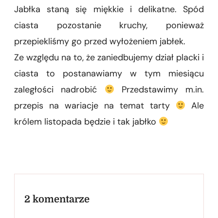
Jabłka staną się miękkie i delikatne. Spód
ciasta pozostanie kruchy, ponieważ
przepiekliśmy go przed wyłożeniem jabłek.
Ze względu na to, że zaniedbujemy dział placki i
ciasta to postanawiamy w tym miesiącu
zaległości nadrobić
Przedstawimy m.in.
przepis na wariacje na temat tarty
Ale
królem listopada będzie i tak jabłko
2 komentarze