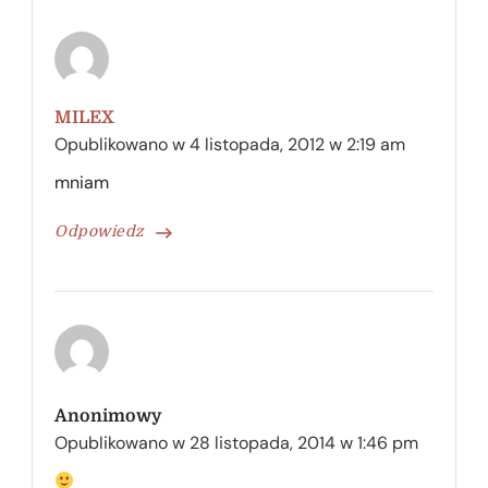
MILEX
Opublikowano w
4 listopada, 2012 w 2:19 am
mniam
Odpowiedz
Anonimowy
Opublikowano w
28 listopada, 2014 w 1:46 pm