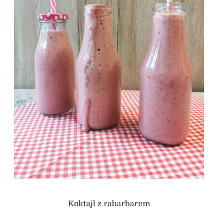
Koktajl z rabarbarem