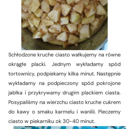
Schłodzone kruche ciasto wałkujemy na równe
okrągłe placki. Jednym wykładamy spód
tortownicy, podpiekamy kilka minut. Następnie
wykładamy na podpieczony spód pokrojone
jabłka i przykrywamy drugim plackiem ciasta.
Posypaliśmy na wierzchu ciasto kruche cukrem
do kawy o smaku karmelu i wanilii. Pieczemy
ciasto w piekarniku ok 30-40 minut.