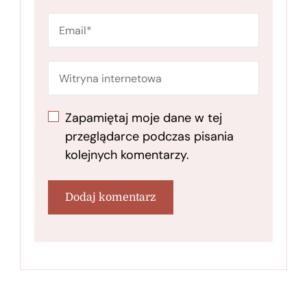
Zapamiętaj moje dane w tej
przeglądarce podczas pisania
kolejnych komentarzy.