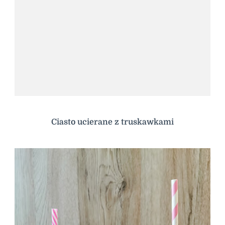
Ciasto ucierane z truskawkami