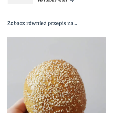
Następny wpis
Zobacz również przepis na...