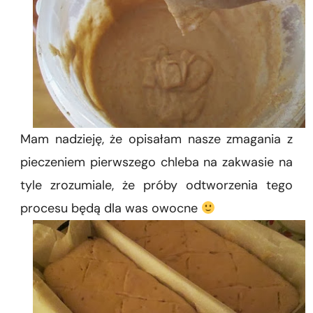
Mam nadzieję, że opisałam nasze zmagania z
pieczeniem pierwszego chleba na zakwasie na
tyle zrozumiale, że próby odtworzenia tego
procesu będą dla was owocne