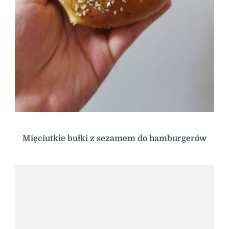
Mięciutkie bułki z sezamem do hamburgerów