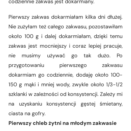
codziennie zakwas jest dokarmiany.
Pierwszy zakwas dokarmiałam kilka dni dłużej.
Nie zużyłam też całego zakwasu, pozostawiłam
około 100 g i dalej dokarmiałam, dzięki temu
zakwas jest mocniejszy i coraz lepiej pracuje,
nie musimy używać go tak dużo. Po
przygotowaniu pierwszego zakwasu
dokarmiam go codziennie, dodaję około 100-
150 g mąki i mniej wody, zwykle około 1/3-1/2
szklanki w zależności od konsystencji. Zależy mi
na uzyskaniu konsystencji gęstej śmietany,
ciasta na gofry.
Pierwszy chleb żytni na młodym zakwasie