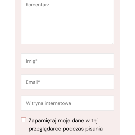
Zapamiętaj moje dane w tej
przeglądarce podczas pisania