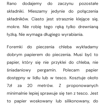
Rano dodajemy do zaczynu pozostałe
składniki. Mieszamy jedynie do połączenia
składników. Ciasto jest strasznie klejące się,
mokre. Nie robię tego ręką tylko drewnianą
łyżką. Nie wymaga długiego wyrabiania.
Foremki do pieczenia chleba wykładamy
dobrym papierem do pieczenia. Musi być to
papier, który się nie przyklei do chleba, nie
śniadaniowy pergamin. Polecam papier
dostępny w lidlu lub w tesco. Kosztuje około
7zł za 20 metrów. Z proponowanych
minimalnie lepiej sprawuje się ten z tesco. Jest
to papier woskowany lub silikonowany, do