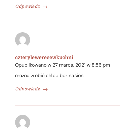
Odpowiedz
czterylewerecewkuchni
Opublikowano w
27 marca, 2021 w 8:56 pm
można zrobić chleb bez nasion
Odpowiedz