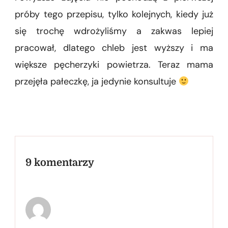
próby tego przepisu, tylko kolejnych, kiedy już
się trochę wdrożyliśmy a zakwas lepiej
pracował, dlatego chleb jest wyższy i ma
większe pęcherzyki powietrza. Teraz mama
przejęła pałeczkę, ja jedynie konsultuje
9 komentarzy