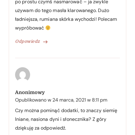
po prostu czymś nasmarować – ja zwykle
używam do tego masła klarowanego. Dużo
ładniejsza, rumiana skórka wychodzi! Polecam
wypróbować
Odpowiedz
Anonimowy
Opublikowano w
24 marca, 2021 w 8:11 pm
Czy można pominąć dodatki, to znaczy siemię
lniane, nasiona dyni i słonecznika? Z góry
dziękuję za odpowiedź.