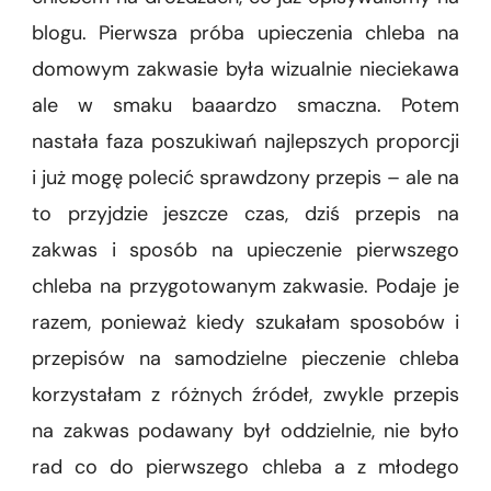
blogu. Pierwsza próba upieczenia chleba na
domowym zakwasie była wizualnie nieciekawa
ale w smaku baaardzo smaczna. Potem
nastała faza poszukiwań najlepszych proporcji
i już mogę polecić sprawdzony przepis – ale na
to przyjdzie jeszcze czas, dziś przepis na
zakwas i sposób na upieczenie pierwszego
chleba na przygotowanym zakwasie. Podaje je
razem, ponieważ kiedy szukałam sposobów i
przepisów na samodzielne pieczenie chleba
korzystałam z różnych źródeł, zwykle przepis
na zakwas podawany był oddzielnie, nie było
rad co do pierwszego chleba a z młodego