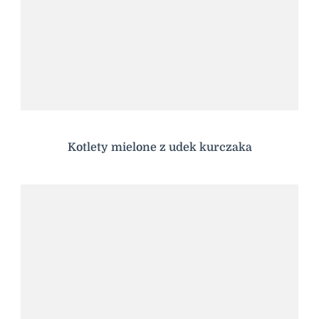
Kotlety mielone z udek kurczaka