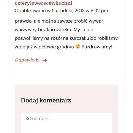
czterylewerecewkuchni
Opublikowano w
5 grudnia, 2013 w 9:32 pm
prawda, ale można zawsze zrobić wywar
warzywny bez kurczaczka. My sobie
pozwoliliśmy na rosół na kurczaku bo robiliśmy
zupę już w połowie grudnia
Pozdrawiamy!
Odpowiedz
Dodaj komentarz