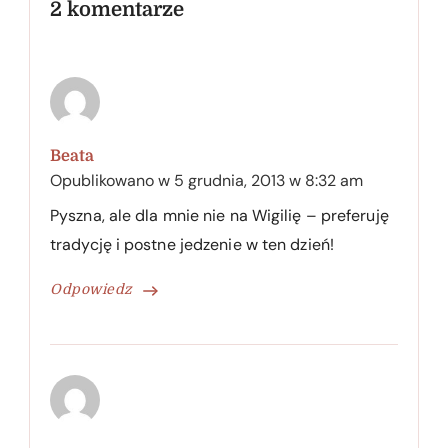
2 komentarze
Beata
Opublikowano w
5 grudnia, 2013 w 8:32 am
Pyszna, ale dla mnie nie na Wigilię – preferuję
tradycję i postne jedzenie w ten dzień!
Odpowiedz