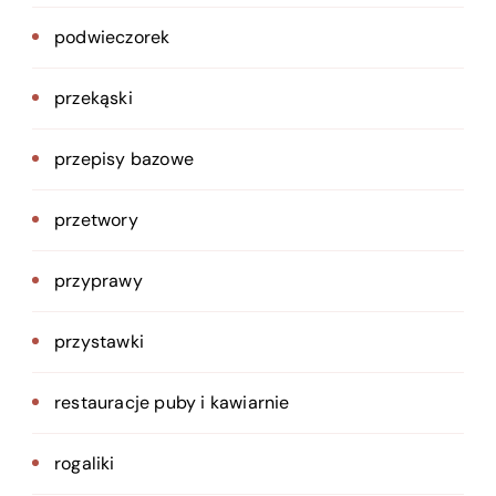
podwieczorek
przekąski
przepisy bazowe
przetwory
przyprawy
przystawki
restauracje puby i kawiarnie
rogaliki