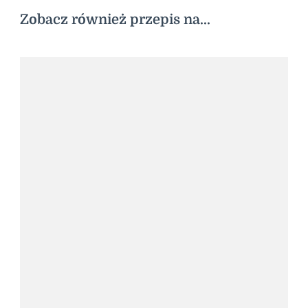
Zobacz również przepis na...