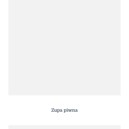
Zupa piwna