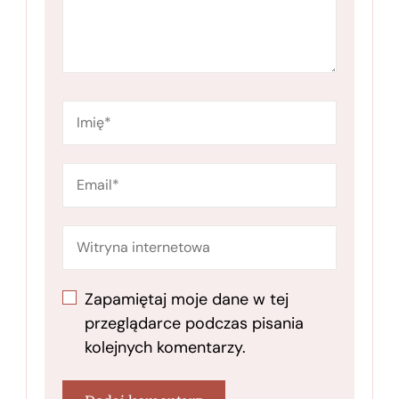
Zapamiętaj moje dane w tej
przeglądarce podczas pisania
kolejnych komentarzy.