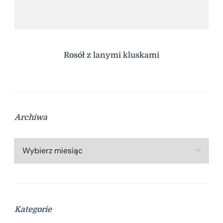
Rosół z lanymi kluskami
Archiwa
Archiwa
Kategorie