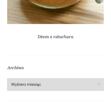
Dżem z rabarbaru
Archiwa
Archiwa