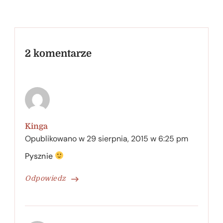
2 komentarze
Kinga
Opublikowano w
29 sierpnia, 2015 w 6:25 pm
Pysznie
Odpowiedz