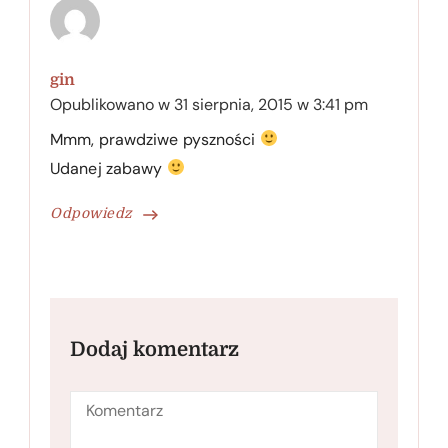
gin
Opublikowano w
31 sierpnia, 2015 w 3:41 pm
Mmm, prawdziwe pyszności
Udanej zabawy
Odpowiedz
Dodaj komentarz