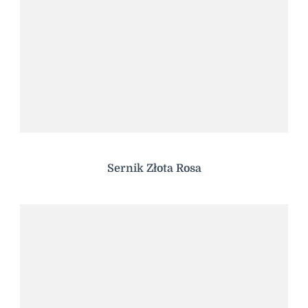
Sernik Złota Rosa