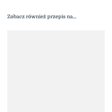
Zobacz również przepis na...