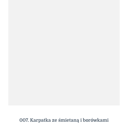
007. Karpatka ze śmietaną i borówkami