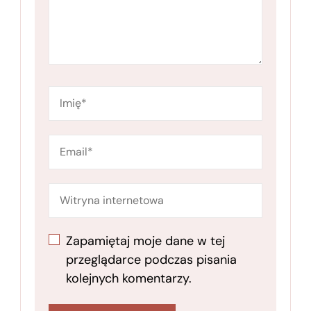
Zapamiętaj moje dane w tej
przeglądarce podczas pisania
kolejnych komentarzy.