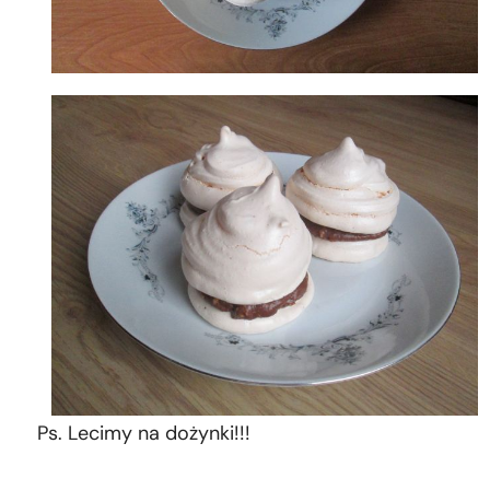
Ps. Lecimy na dożynki!!!