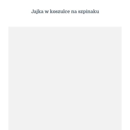
Jajka w koszulce na szpinaku