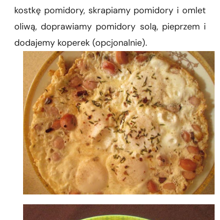
kostkę pomidory, skrapiamy pomidory i omlet
oliwą, doprawiamy pomidory solą, pieprzem i
dodajemy koperek (opcjonalnie).