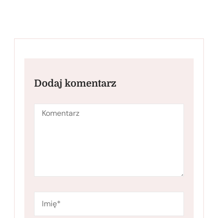
Dodaj komentarz