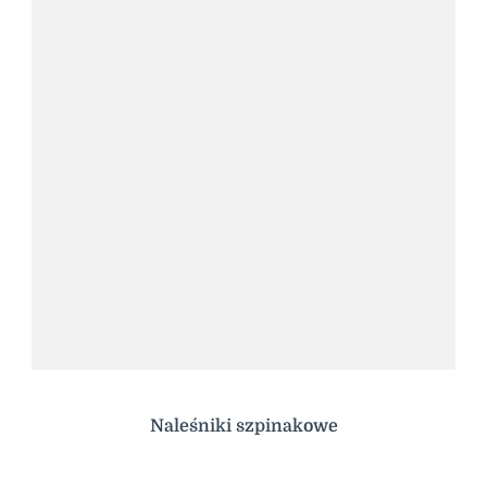
Naleśniki szpinakowe