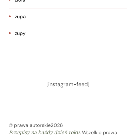
zupa
zupy
[instagram-feed]
© prawa autorskie2026
. Wszelkie prawa
Przepisy na każdy dzień roku