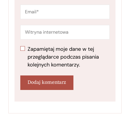
Zapamiętaj moje dane w tej
przeglądarce podczas pisania
kolejnych komentarzy.