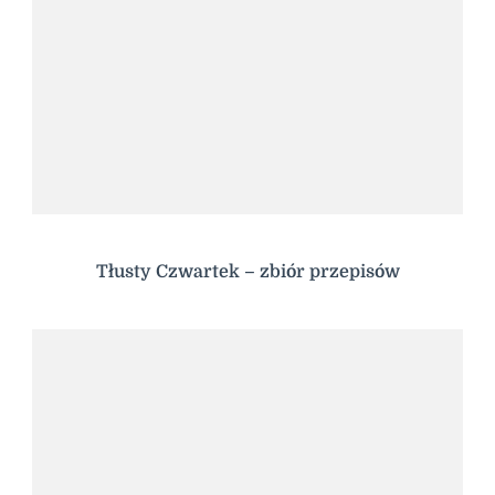
Tłusty Czwartek – zbiór przepisów