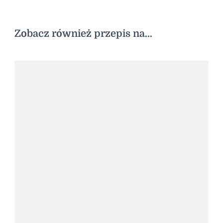
Zobacz również przepis na...