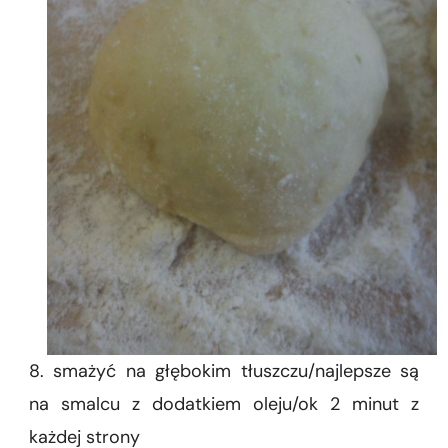
8. smażyć na głębokim tłuszczu/najlepsze są
na smalcu z dodatkiem oleju/ok 2 minut z
każdej strony