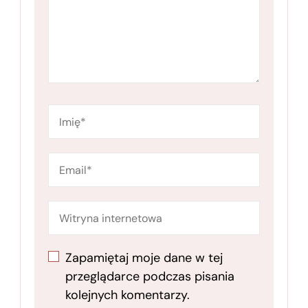
Zapamiętaj moje dane w tej
przeglądarce podczas pisania
kolejnych komentarzy.