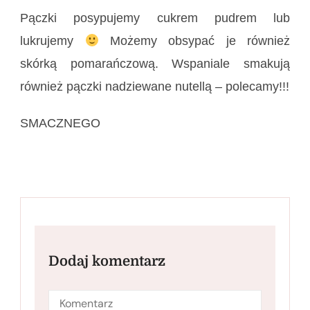
Pączki posypujemy cukrem pudrem lub
lukrujemy
Możemy obsypać je również
skórką pomarańczową. Wspaniale smakują
również pączki nadziewane nutellą – polecamy!!!
SMACZNEGO
Dodaj komentarz