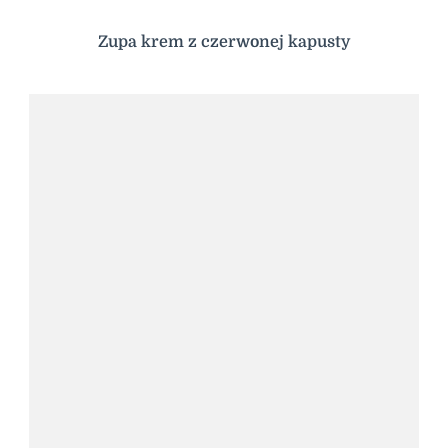
Zupa krem z czerwonej kapusty