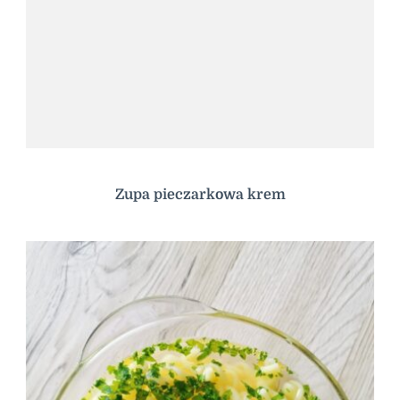
Zupa pieczarkowa krem