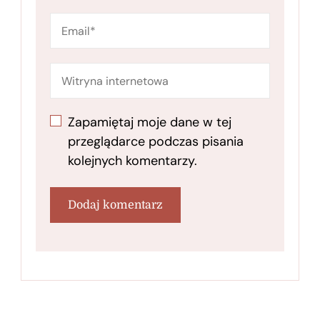
Zapamiętaj moje dane w tej
przeglądarce podczas pisania
kolejnych komentarzy.