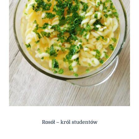
Rosół – król studentów