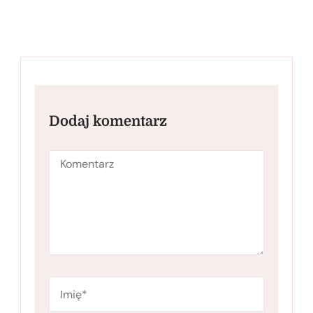
Dodaj komentarz