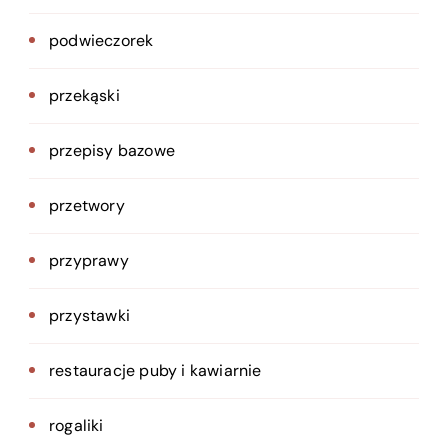
podwieczorek
przekąski
przepisy bazowe
przetwory
przyprawy
przystawki
restauracje puby i kawiarnie
rogaliki