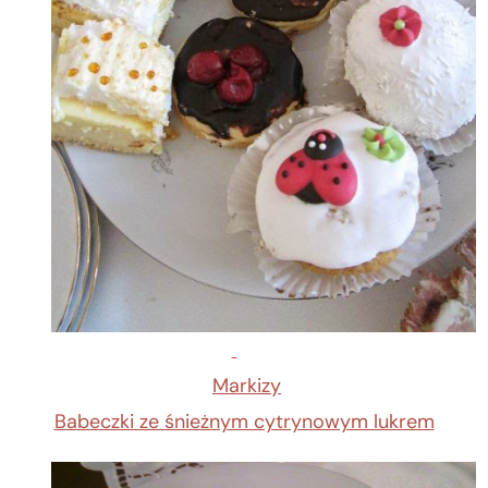
Markizy
Babeczki ze śnieżnym cytrynowym lukrem