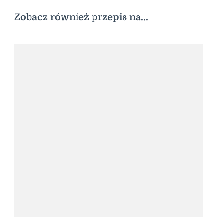
Zobacz również przepis na...