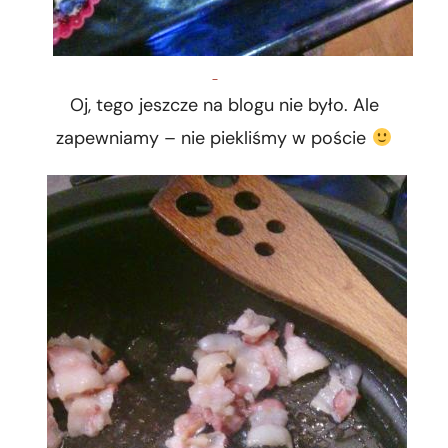
Oj, tego jeszcze na blogu nie było. Ale
zapewniamy – nie piekliśmy w poście