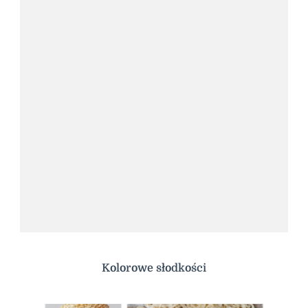
Kolorowe słodkości