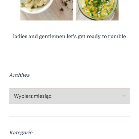
ladies and gentlemen let’s get ready to rumble
Archiwa
Archiwa
Kategorie