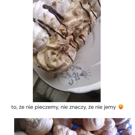
to, że nie pieczemy, nie znaczy, że nie jemy