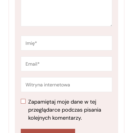
Zapamiętaj moje dane w tej
przeglądarce podczas pisania
kolejnych komentarzy.