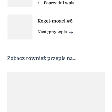
Poprzedni wpis
Kogel-mogel #5
Następny wpis
Zobacz również przepis na...