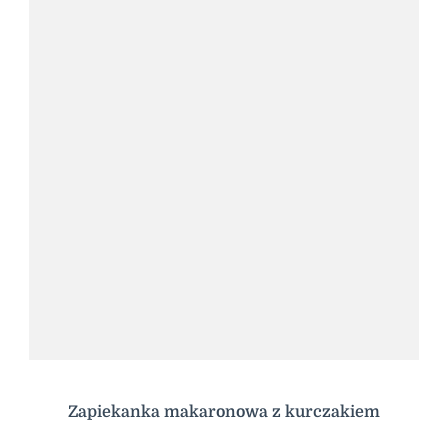
Zapiekanka makaronowa z kurczakiem