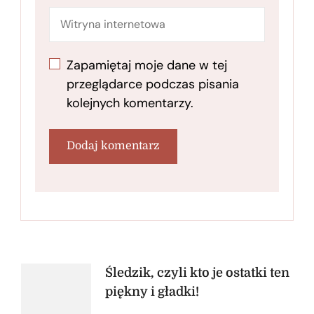
Zapamiętaj moje dane w tej
przeglądarce podczas pisania
kolejnych komentarzy.
Nawigacja
Śledzik, czyli kto je ostatki ten
piękny i gładki!
wpisu