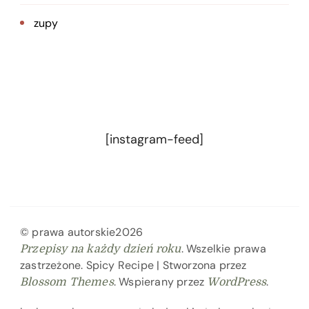
zupy
[instagram-feed]
© prawa autorskie2026
. Wszelkie prawa
Przepisy na każdy dzień roku
zastrzeżone.
Spicy Recipe | Stworzona przez
. Wspierany przez
.
Blossom Themes
WordPress