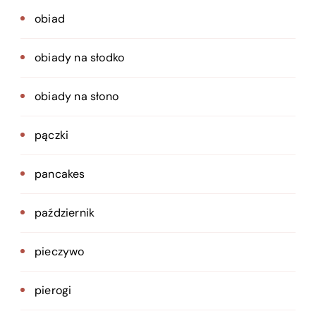
obiad
obiady na słodko
obiady na słono
pączki
pancakes
październik
pieczywo
pierogi