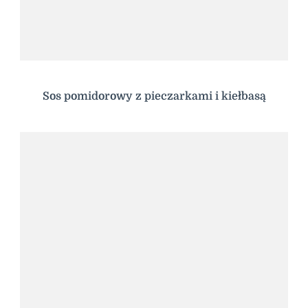
Sos pomidorowy z pieczarkami i kiełbasą