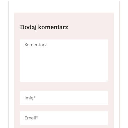
Dodaj komentarz