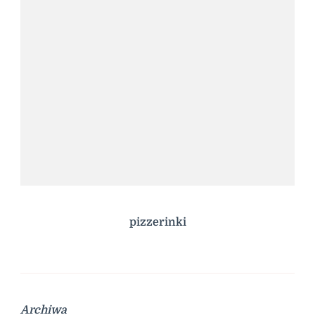
pizzerinki
Archiwa