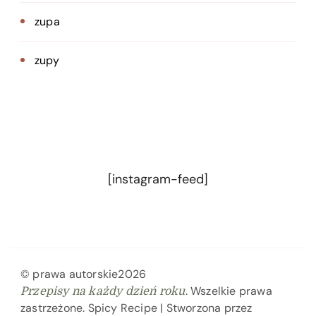
zupa
zupy
[instagram-feed]
© prawa autorskie2026
. Wszelkie prawa
Przepisy na każdy dzień roku
zastrzeżone.
Spicy Recipe | Stworzona przez