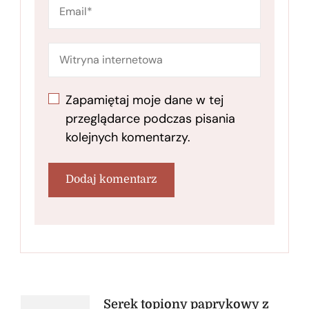
Zapamiętaj moje dane w tej
przeglądarce podczas pisania
kolejnych komentarzy.
Serek topiony paprykowy z