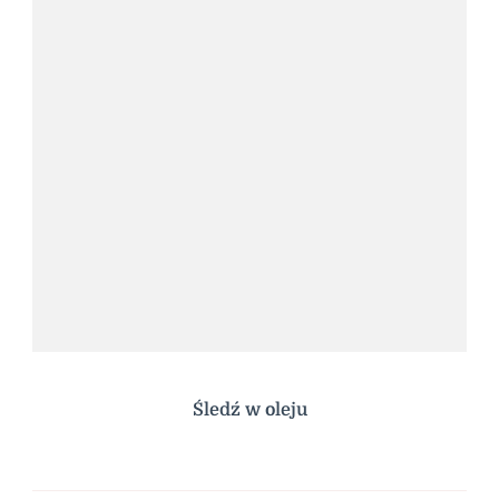
Śledź w oleju