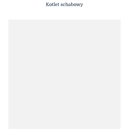
Kotlet schabowy