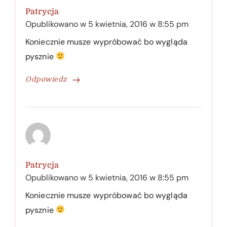
Patrycja
Opublikowano w
5 kwietnia, 2016 w 8:55 pm
Koniecznie musze wypróbować bo wygląda
pysznie
Odpowiedz
Patrycja
Opublikowano w
5 kwietnia, 2016 w 8:55 pm
Koniecznie musze wypróbować bo wygląda
pysznie