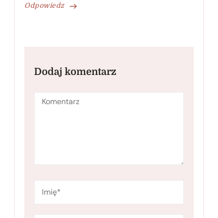
Odpowiedz
Dodaj komentarz