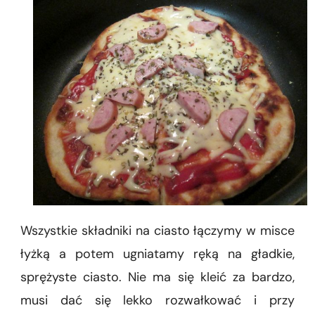
Wszystkie składniki na ciasto łączymy w misce
łyżką a potem ugniatamy ręką na gładkie,
sprężyste ciasto. Nie ma się kleić za bardzo,
musi dać się lekko rozwałkować i przy