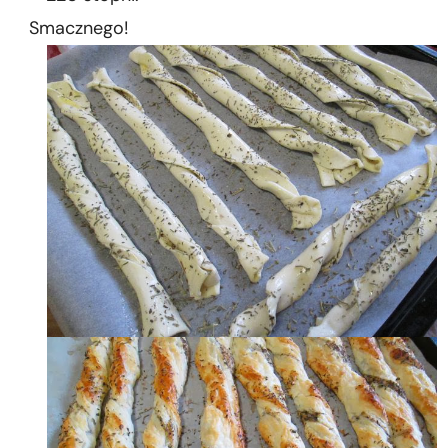
Smacznego!