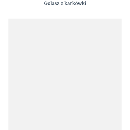
Gulasz z karkówki