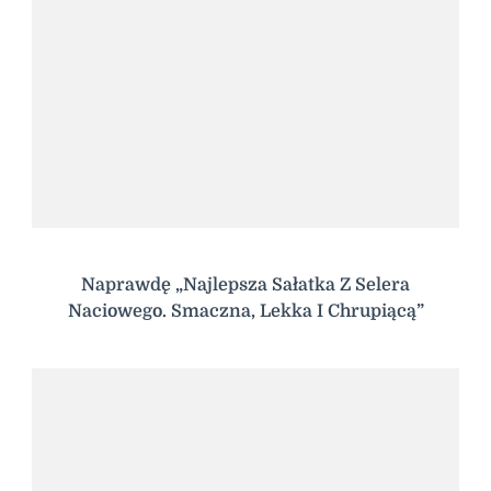
Naprawdę „Najlepsza Sałatka Z Selera
Naciowego. Smaczna, Lekka I Chrupiącą”