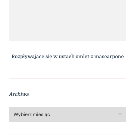
Rozpływające sie w ustach omlet z mascarpone
Archiwa
Archiwa