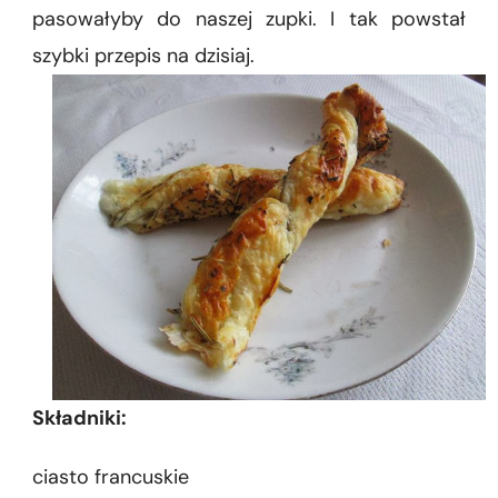
pasowałyby do naszej zupki. I tak powstał
szybki przepis na dzisiaj.
Składniki:
ciasto francuskie