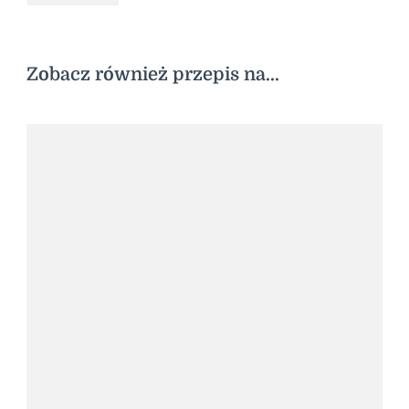
Zobacz również przepis na...