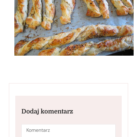
Dodaj komentarz