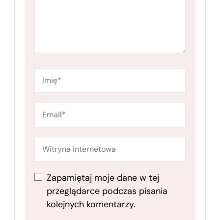
Zapamiętaj moje dane w tej
przeglądarce podczas pisania
kolejnych komentarzy.