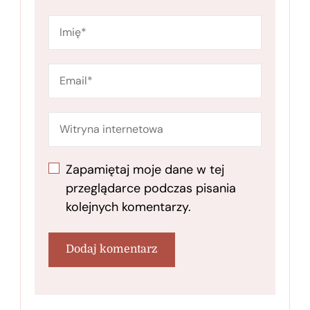
Zapamiętaj moje dane w tej
przeglądarce podczas pisania
kolejnych komentarzy.