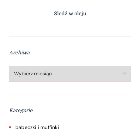
Śledź w oleju
Archiwa
Archiwa
Kategorie
babeczki i muffinki