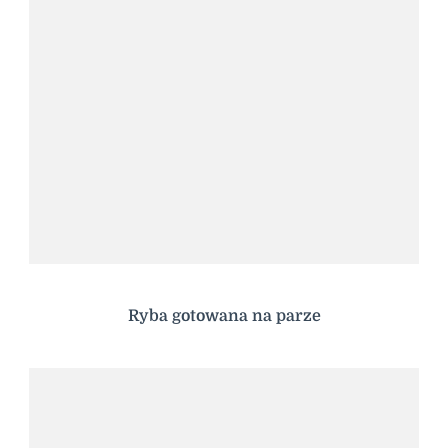
Ryba gotowana na parze