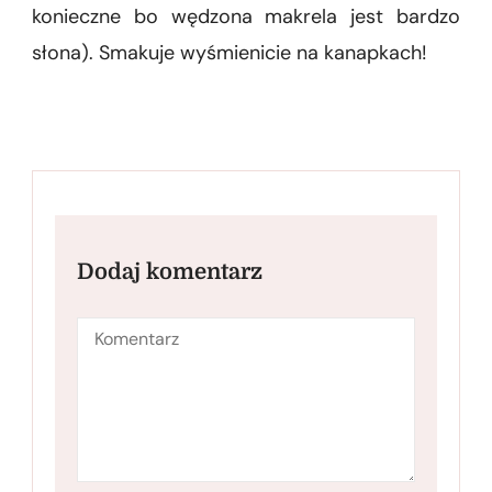
konieczne bo wędzona makrela jest bardzo
słona). Smakuje wyśmienicie na kanapkach!
Dodaj komentarz