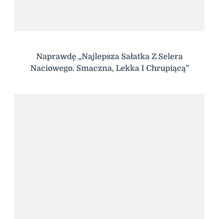
Naprawdę „Najlepsza Sałatka Z Selera
Naciowego. Smaczna, Lekka I Chrupiącą”