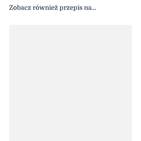
Zobacz również przepis na...