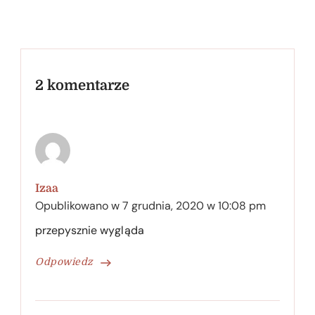
2 komentarze
Izaa
Opublikowano w
7 grudnia, 2020 w 10:08 pm
przepysznie wygląda
Odpowiedz