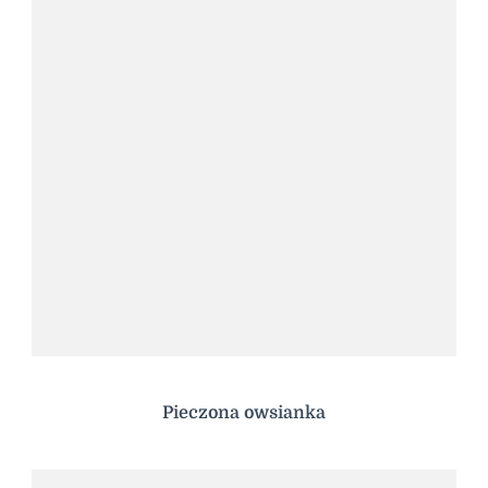
Pieczona owsianka