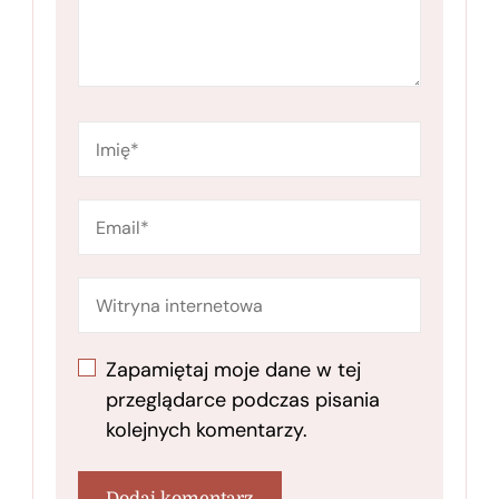
Zapamiętaj moje dane w tej
przeglądarce podczas pisania
kolejnych komentarzy.