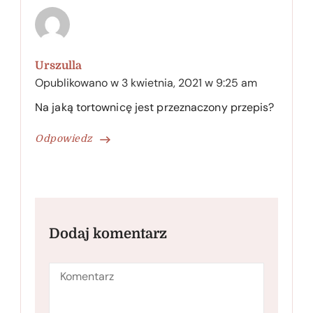
Urszulla
Opublikowano w
3 kwietnia, 2021 w 9:25 am
Na jaką tortownicę jest przeznaczony przepis?
Odpowiedz
Dodaj komentarz