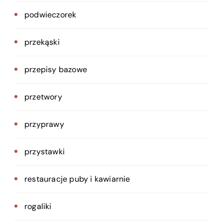
podwieczorek
przekąski
przepisy bazowe
przetwory
przyprawy
przystawki
restauracje puby i kawiarnie
rogaliki