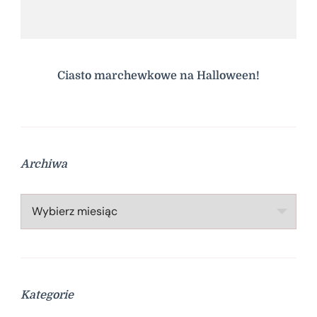
Ciasto marchewkowe na Halloween!
Archiwa
Archiwa
Kategorie