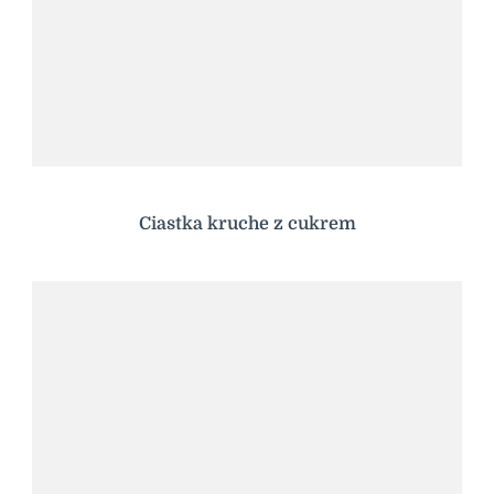
Ciastka kruche z cukrem