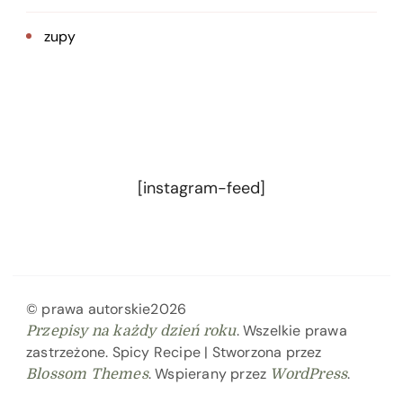
zupy
[instagram-feed]
© prawa autorskie2026
. Wszelkie prawa
Przepisy na każdy dzień roku
zastrzeżone.
Spicy Recipe | Stworzona przez
. Wspierany przez
.
Blossom Themes
WordPress