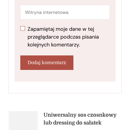
Zapamiętaj moje dane w tej
przeglądarce podczas pisania
kolejnych komentarzy.
Nawigacja
Uniwersalny sos czosnkowy
lub dressing do sałatek