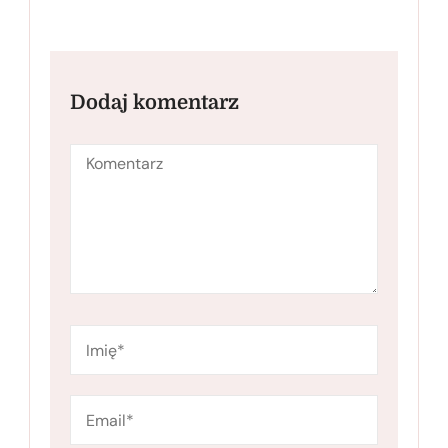
Dodaj komentarz