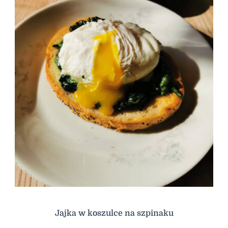
Jajka w koszulce na szpinaku