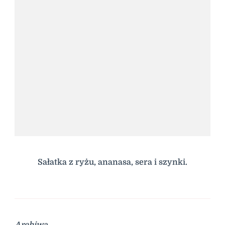
Sałatka z ryżu, ananasa, sera i szynki.