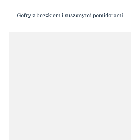
Gofry z boczkiem i suszonymi pomidorami