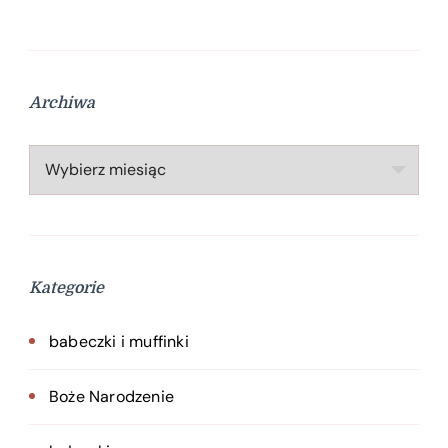
Archiwa
Archiwa
Kategorie
babeczki i muffinki
Boże Narodzenie