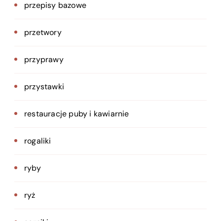
przepisy bazowe
przetwory
przyprawy
przystawki
restauracje puby i kawiarnie
rogaliki
ryby
ryż