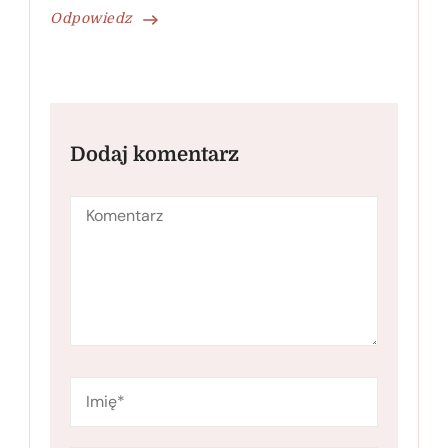
Odpowiedz
Dodaj komentarz