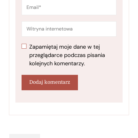
Zapamiętaj moje dane w tej
przeglądarce podczas pisania
kolejnych komentarzy.