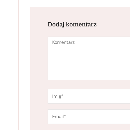
Dodaj komentarz