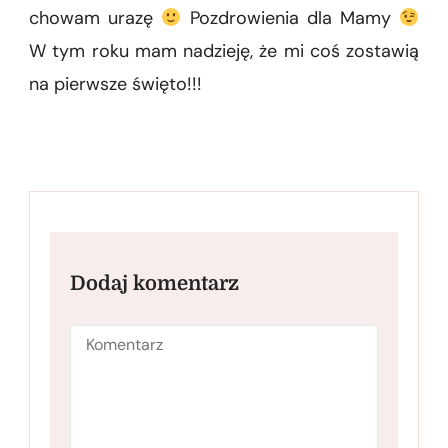
chowam urazę
Pozdrowienia dla Mamy
W tym roku mam nadzieję, że mi coś zostawią
na pierwsze święto!!!
Dodaj komentarz