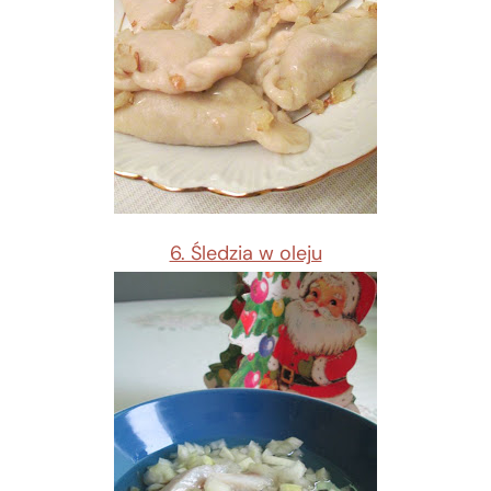
6. Śledzia w oleju