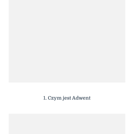
1. Czym jest Adwent