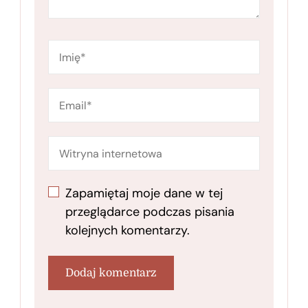
Zapamiętaj moje dane w tej
przeglądarce podczas pisania
kolejnych komentarzy.