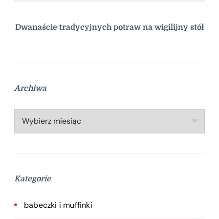
Dwanaście tradycyjnych potraw na wigilijny stół
Archiwa
Archiwa
Kategorie
babeczki i muffinki