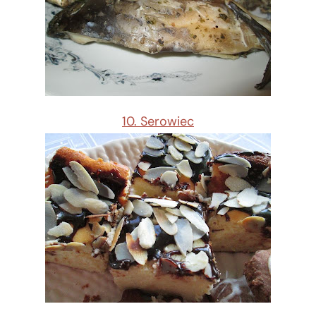
10. Serowiec