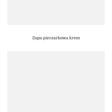
Zupa pieczarkowa krem