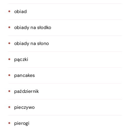
obiad
obiady na słodko
obiady na słono
pączki
pancakes
październik
pieczywo
pierogi