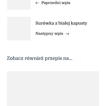
wpisu
Poprzedni wpis
Surówka z białej kapusty
Następny wpis
Zobacz również przepis na...