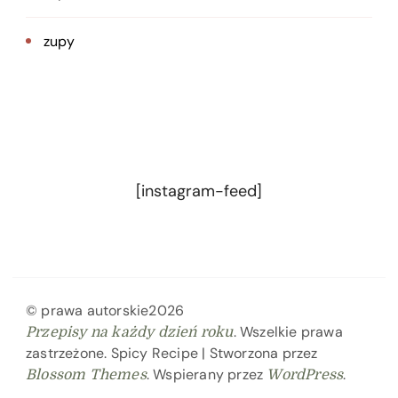
zupy
[instagram-feed]
© prawa autorskie2026
. Wszelkie prawa
Przepisy na każdy dzień roku
zastrzeżone.
Spicy Recipe | Stworzona przez
. Wspierany przez
.
Blossom Themes
WordPress