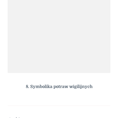
8. Symbolika potraw wigilijnych