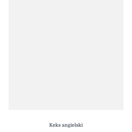
Keks angielski