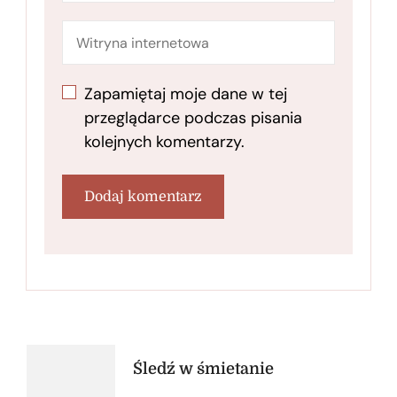
Zapamiętaj moje dane w tej
przeglądarce podczas pisania
kolejnych komentarzy.
Nawigacja
Śledź w śmietanie