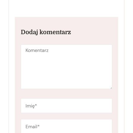
Dodaj komentarz