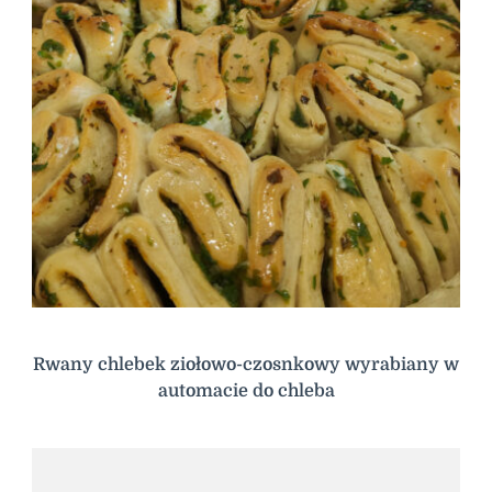
Rwany chlebek ziołowo-czosnkowy wyrabiany w
automacie do chleba