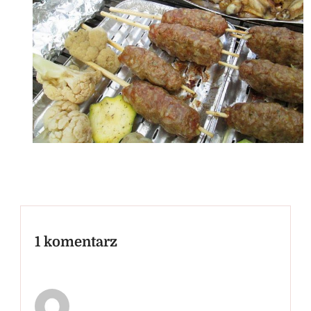
1 komentarz