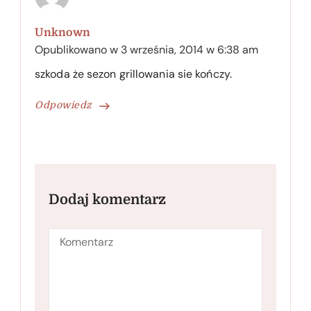
Unknown
Opublikowano w
3 września, 2014 w 6:38 am
szkoda że sezon grillowania sie kończy.
Odpowiedz
Dodaj komentarz