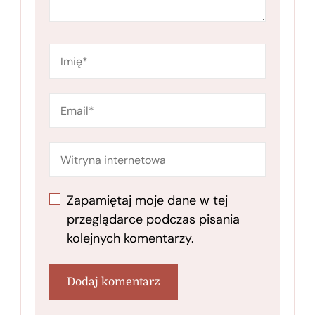
Zapamiętaj moje dane w tej
przeglądarce podczas pisania
kolejnych komentarzy.