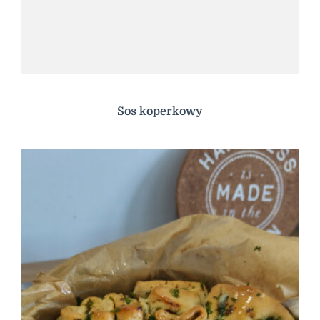
Sos koperkowy