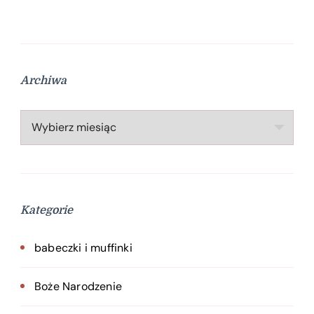
Archiwa
Archiwa
Kategorie
babeczki i muffinki
Boże Narodzenie