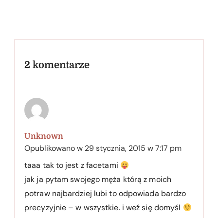
2 komentarze
Unknown
Opublikowano w
29 stycznia, 2015 w 7:17 pm
taaa tak to jest z facetami
jak ja pytam swojego męża którą z moich
potraw najbardziej lubi to odpowiada bardzo
precyzyjnie – w wszystkie. i weź się domyśl