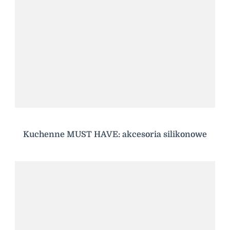
Kuchenne MUST HAVE: akcesoria silikonowe