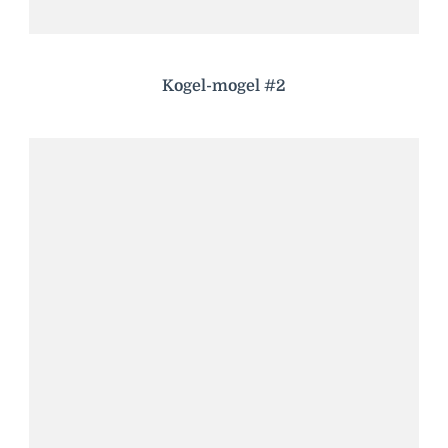
Kogel-mogel #2