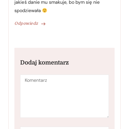
jakieś danie mu smakuje, bo bym się nie
spodziewała
Odpowiedz
Dodaj komentarz