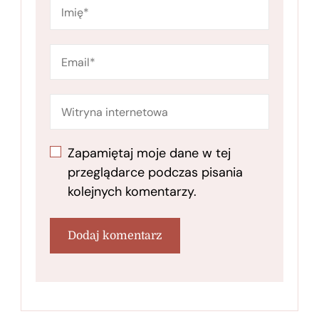
Zapamiętaj moje dane w tej
przeglądarce podczas pisania
kolejnych komentarzy.