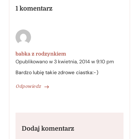
1 komentarz
babka z rodzynkiem
Opublikowano w
3 kwietnia, 2014 w 9:10 pm
Bardzo lubię takie zdrowe ciastka:-)
Odpowiedz
Dodaj komentarz