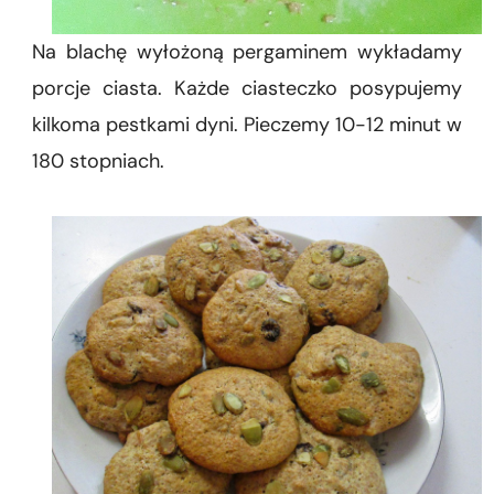
Na blachę wyłożoną pergaminem wykładamy
porcje ciasta. Każde ciasteczko posypujemy
kilkoma pestkami dyni. Pieczemy 10-12 minut w
180 stopniach.