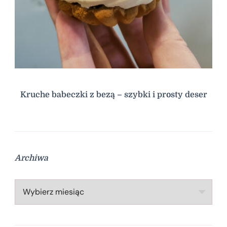
Kruche babeczki z bezą – szybki i prosty deser
Archiwa
Archiwa