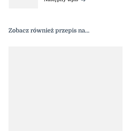
Zobacz również przepis na...