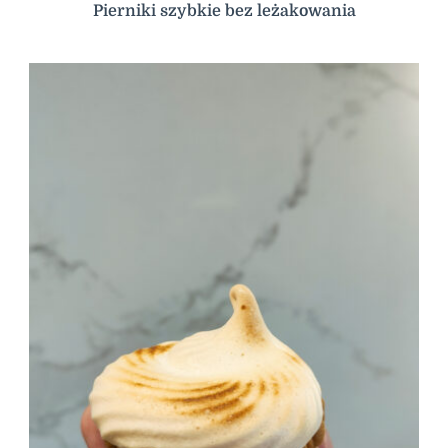
Pierniki szybkie bez leżakowania