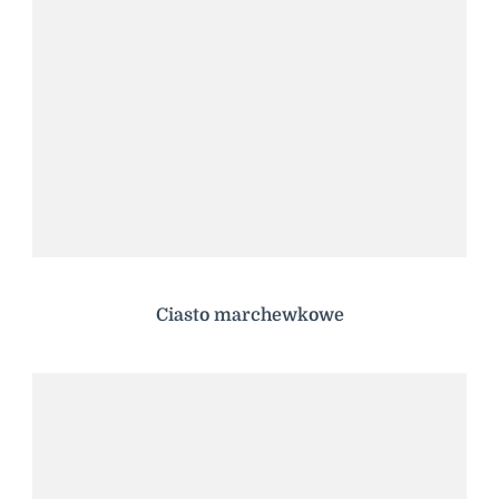
Ciasto marchewkowe