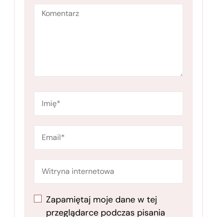
Zapamiętaj moje dane w tej
przeglądarce podczas pisania