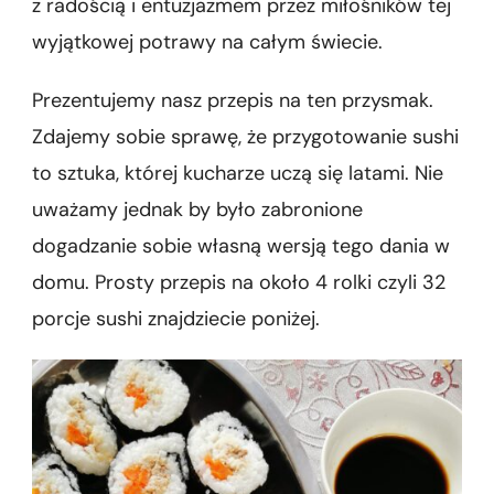
z radością i entuzjazmem przez miłośników tej
wyjątkowej potrawy na całym świecie.
Prezentujemy nasz przepis na ten przysmak.
Zdajemy sobie sprawę, że przygotowanie sushi
to sztuka, której kucharze uczą się latami. Nie
uważamy jednak by było zabronione
dogadzanie sobie własną wersją tego dania w
domu. Prosty przepis na około 4 rolki czyli 32
porcje sushi znajdziecie poniżej.