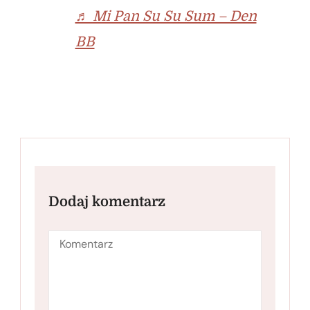
♬ Mi Pan Su Su Sum – Den
BB
Dodaj komentarz