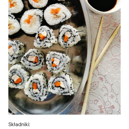
Składniki: