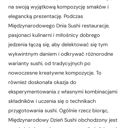
na swoją wyjątkową kompozycję smaków i
elegancką prezentację. Podczas
Międzynarodowego Dnia Sushi restauracje,
pasjonaci kulinarni i miłośnicy dobrego
jedzenia łączą się, aby delektować się tym
wykwintnym daniem i odkrywać różnorodne
warianty sushi, od tradycyjnych po
nowoczesne kreatywne kompozycje. To
również doskonała okazja do
eksperymentowania z własnymi kombinacjami
składników i uczenia się o technikach
przygotowania sushi. Ogólnie rzecz biorąc,
Międzynarodowy Dzień Sushi obchodzony jest