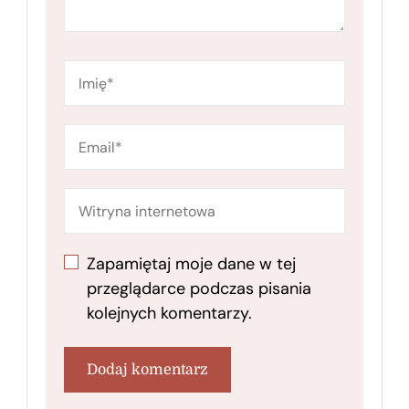
Zapamiętaj moje dane w tej
przeglądarce podczas pisania
kolejnych komentarzy.