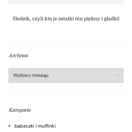
Śledzik, czyli kto je ostatki ten piękny i gładki!
Archiwa
Archiwa
Kategorie
babeczki i muffinki