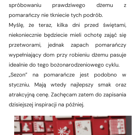
spróbowaniu prawdziwego dżemu z
pomarańczy nie tkniecie tych podrób.
Myślę, że teraz, kilka dni przed świętami,
niekoniecznie będziecie mieli ochotę zająć się
przetworami, jednak zapach pomarańczy
wypełniający dom przy robieniu dżemu pasuje
idealnie do tego bożonarodzeniowego cyklu.
„Sezon” na pomarańcze jest podobno w
styczniu. Mają wtedy najlepszy smak oraz
atrakcyjną cenę. Zachęcam zatem do zapisania
dzisiejszej inspiracji na później.