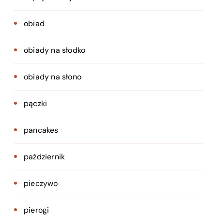
obiad
obiady na słodko
obiady na słono
pączki
pancakes
październik
pieczywo
pierogi