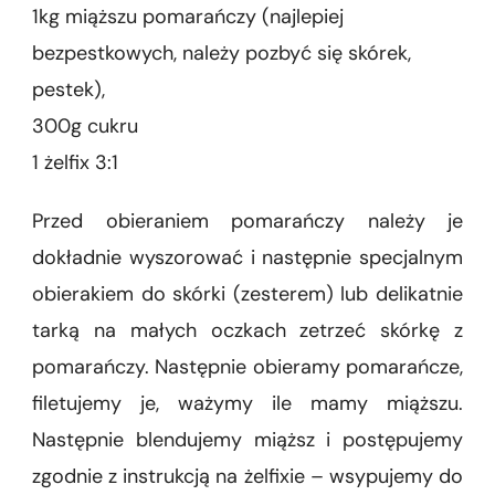
1kg miąższu pomarańczy (najlepiej
bezpestkowych, należy pozbyć się skórek,
pestek),
300g cukru
1 żelfix 3:1
Przed obieraniem pomarańczy należy je
dokładnie wyszorować i następnie specjalnym
obierakiem do skórki (zesterem) lub delikatnie
tarką na małych oczkach zetrzeć skórkę z
pomarańczy. Następnie obieramy pomarańcze,
filetujemy je, ważymy ile mamy miąższu.
Następnie blendujemy miąższ i postępujemy
zgodnie z instrukcją na żelfixie – wsypujemy do