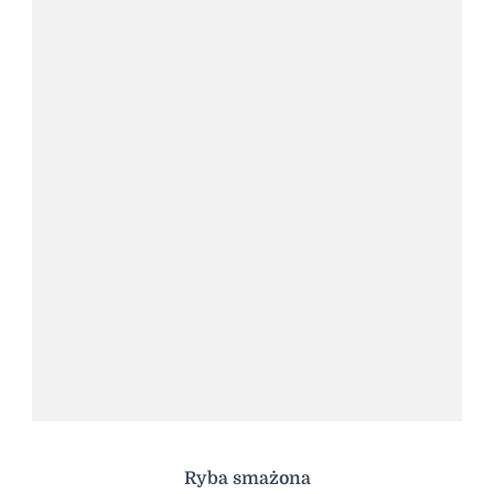
Ryba smażona