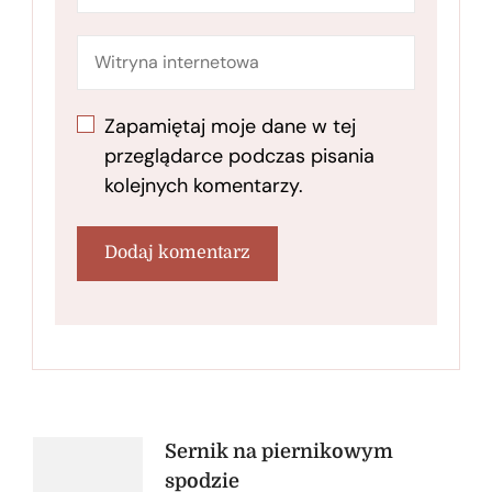
Zapamiętaj moje dane w tej
przeglądarce podczas pisania
kolejnych komentarzy.
Nawigacja
Sernik na piernikowym
spodzie