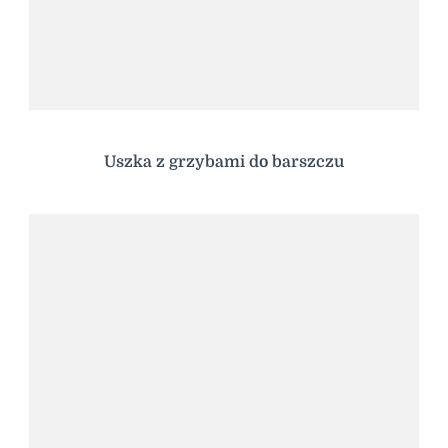
Uszka z grzybami do barszczu