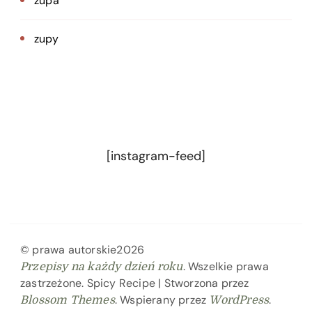
zupa
zupy
[instagram-feed]
© prawa autorskie2026
. Wszelkie prawa
Przepisy na każdy dzień roku
zastrzeżone.
Spicy Recipe | Stworzona przez
. Wspierany przez
.
Blossom Themes
WordPress