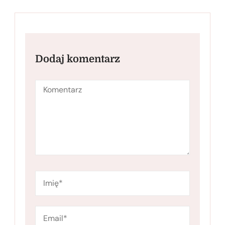
Dodaj komentarz