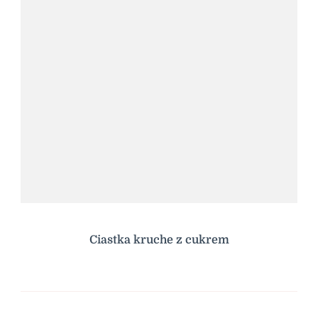
Ciastka kruche z cukrem