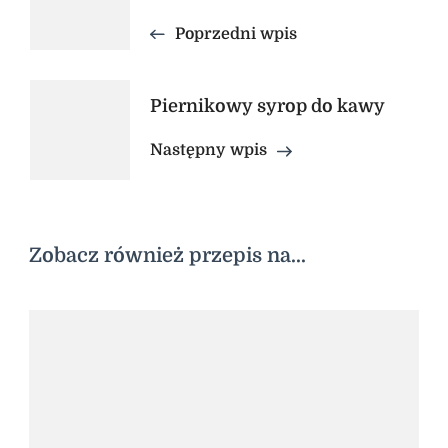
wpisu
Poprzedni wpis
Piernikowy syrop do kawy
Następny wpis
Zobacz również przepis na...